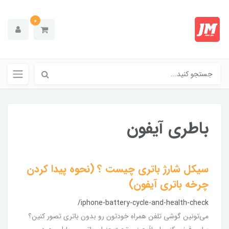
0
باطری آیفون
سیکل شارژ باتری چیست ؟ (نحوه پیدا کردن
چرخه باتری آیفون)
/iphone-battery-cycle-and-health-check
می‌تونین گوشی تلفن همراه خودتون رو بدون باتری تصور کنین؟