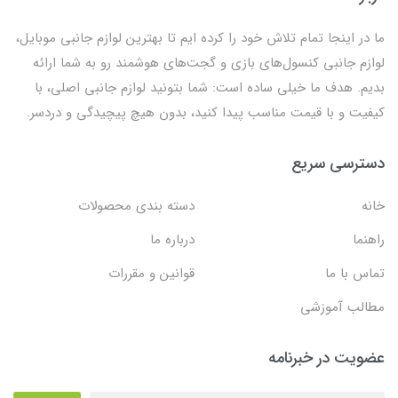
ما در اینجا تمام تلاش خود را کرده ایم تا بهترین لوازم جانبی موبایل،
لوازم جانبی کنسول‌های بازی و گجت‌های هوشمند رو به شما ارائه
بدیم. هدف ما خیلی ساده است: شما بتونید لوازم جانبی اصلی، با
کیفیت و با قیمت مناسب پیدا کنید، بدون هیچ پیچیدگی و دردسر.
دسترسی سریع
خانه
دسته بندی محصولات
راهنما
درباره ما
تماس با ما
قوانین و مقررات
مطالب آموزشی
عضویت در خبرنامه