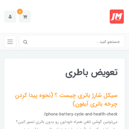
0
تعویض باطری
سیکل شارژ باتری چیست ؟ (نحوه پیدا کردن
چرخه باتری آیفون)
/iphone-battery-cycle-and-health-check
می‌تونین گوشی تلفن همراه خودتون رو بدون باتری تصور کنین؟