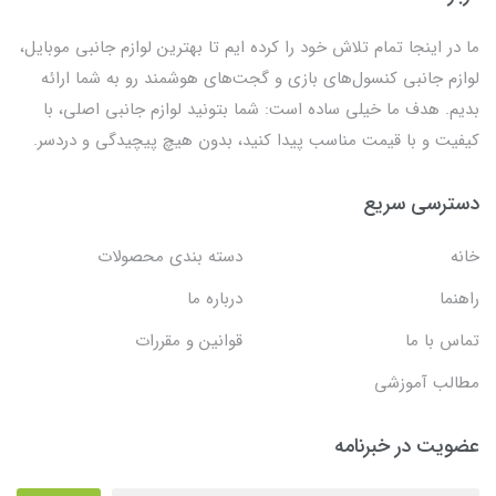
ما در اینجا تمام تلاش خود را کرده ایم تا بهترین لوازم جانبی موبایل،
لوازم جانبی کنسول‌های بازی و گجت‌های هوشمند رو به شما ارائه
بدیم. هدف ما خیلی ساده است: شما بتونید لوازم جانبی اصلی، با
کیفیت و با قیمت مناسب پیدا کنید، بدون هیچ پیچیدگی و دردسر.
دسترسی سریع
خانه
دسته بندی محصولات
راهنما
درباره ما
تماس با ما
قوانین و مقررات
مطالب آموزشی
عضویت در خبرنامه