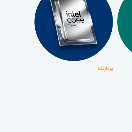
پردازنده