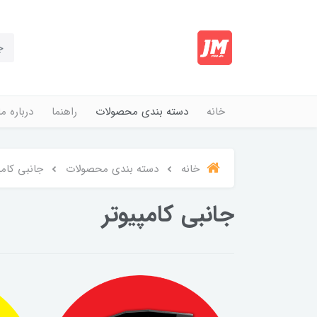
خانه
دسته بندی محصولات
راهنما
درباره ما
خانه
دسته بندی محصولات
جانبی کامپ
جانبی کامپیوتر