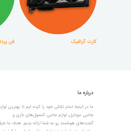
کارت گرافیک
فن پرداز
درباره ما
ما در اینجا تمام تلاش خود را کرده ایم تا بهترین لوازم
جانبی موبایل، لوازم جانبی کنسول‌های بازی و
گجت‌های هوشمند رو به شما ارائه بدیم. هدف ما خیل