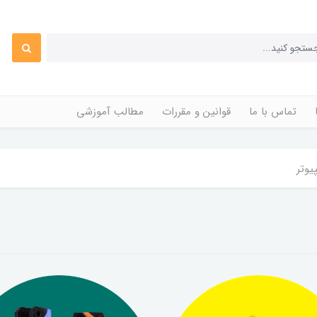
تماس با ما
قوانین و مقررات
مطالب آموزشی
یوتر