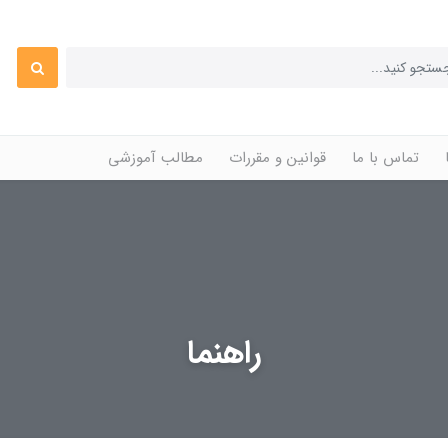
تماس با ما
قوانین و مقررات
مطالب آموزشی
راهنما