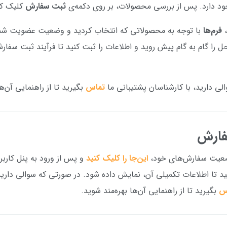
 دارد. پس از بررسی محصولات، بر روی دکمه‌ی
ثبت سفارش
کلیک کن
فرم‌ها
با توجه به محصولاتی که انتخاب کردید و وضعیت عضویت شم
حل را گام به گام پیش روید و اطلاعات را ثبت کنید تا فرآیند ثبت سفا
لی دارید، با کارشناسان پشتیبانی ما
تماس
بگیرید تا از راهنمایی آن‌ها
فارش
وضعیت سفارش‌های خود،
این‌جا را کلیک کنید
و پس از ورود به پنل کارب
نید تا اطلاعات تکمیلی آن، نمایش داده شود. در صورتی که سوالی دارید
س
بگیرید تا از راهنمایی آن‌ها بهره‌مند شوید.