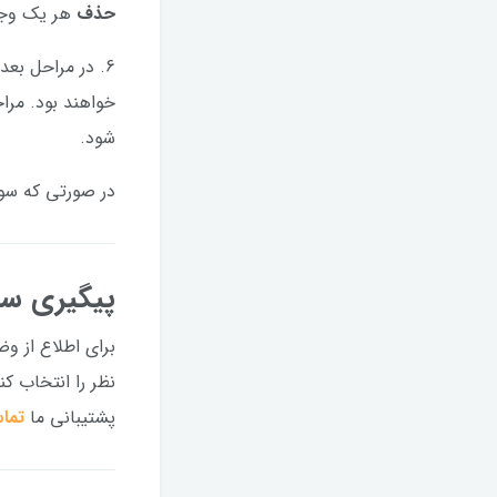
حذف
هر یک وجود
6. در مراحل بعد،
خواهند بود. مرا
شود.
در صورتی که سوا
پیگیری س
برای اطلاع از 
نظر را انتخاب ک
پشتیبانی ما
تما