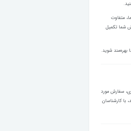
ید.
ا، متفاوت
رش شما تکمیل
 بهره‌مند شوید.
ری، سفارش مورد
، با کارشناسان