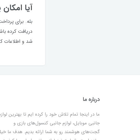
آیا امکان 
بله. برای پرداخ
شد و اطلاعات کا
درباره ما
ما در اینجا تمام تلاش خود را کرده ایم تا بهترین لوازم
جانبی موبایل، لوازم جانبی کنسول‌های بازی و
گجت‌های هوشمند رو به شما ارائه بدیم. هدف ما خیل