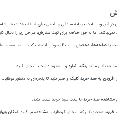
ش
در این وب‌سایت بر پایه سادگی و راحتی برای شما ایجاد شده و شا
می‌باشد. اما به طور خلاصه برای
ثبت سفارش
، مراحل زیر را دنبال کنی
ت
یا
صفحه‌ها
،
محصول
مورد نظر خود را انتخاب کنید تا به صفحه نم
رنگ
،
اندازه
و... وجود داشت، انتخاب کنید.
افزودن به سبد خرید کلیک
و صبر کنید تا پنجره‌ای به منظور موفقیت
مشاهده سبد خرید
یا لینک
سبد خرید
کلیک کنید.
 خرید
، محصولاتی که انتخاب کرده‌اید را مشاهده می‌کنید. امکان
ویرا