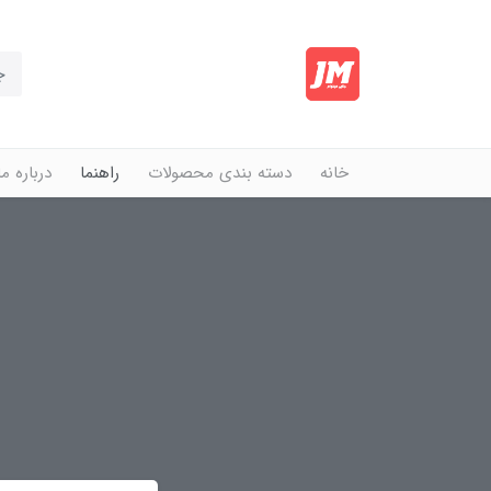
خانه
دسته بندی محصولات
راهنما
درباره ما