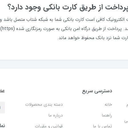
پرداخت از طریق کارت بانکی وجود دارد؟
ت الکترونیک کافی است کارت بانکی شما به شبکه شتاب متصل باشد و ر
دریافت 
رت شما نزد بانک محفوظ خواهد ماند.
دسترسی سریع
عضو
خانه
دسته بندی محصولات
راهنما
درباره ما
ی
نما
تماس با ما
قوانین و مقررات