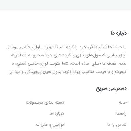
درباره ما
ما در اینجا تمام تلاش خود را کرده ایم تا بهترین لوازم جانبی موبایل،
لوازم جانبی کنسول‌های بازی و گجت‌های هوشمند رو به شما ارائه
بدیم. هدف ما خیلی ساده است: شما بتونید لوازم جانبی اصلی، با
کیفیت و با قیمت مناسب پیدا کنید، بدون هیچ پیچیدگی و دردسر.
دسترسی سریع
خانه
دسته بندی محصولات
راهنما
درباره ما
تماس با ما
قوانین و مقررات