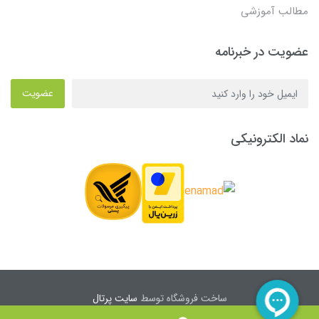
مطالب آموزشی
عضویت در خبرنامه
عضویت
نماد الکترونیکی
ساخت فروشگاه توسط
سایت پرتال