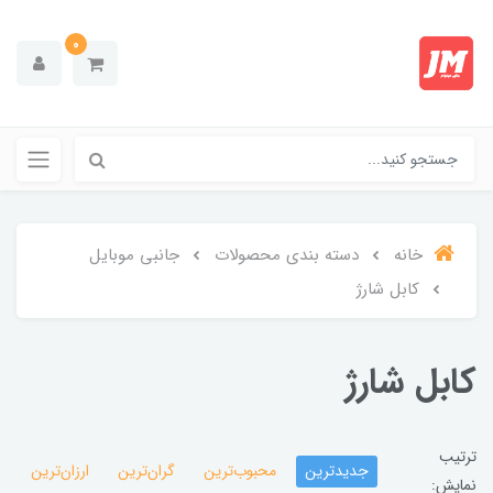
0
خانه
دسته بندی محصولات
جانبی موبایل
کابل شارژ
کابل شارژ
ترتیب
جدیدترین
محبوب‌ترین
گران‌ترین
ارزان‌ترین
نمایش: