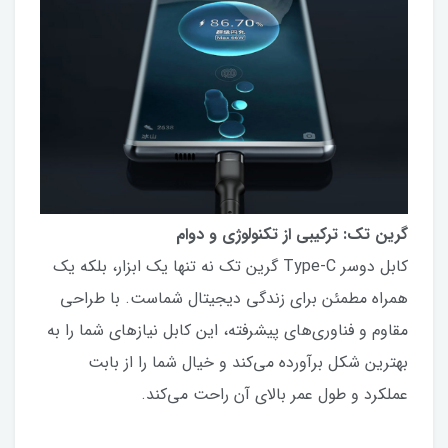
گرین تک: ترکیبی از تکنولوژی و دوام
کابل دوسر Type-C گرین تک نه تنها یک ابزار، بلکه یک
همراه مطمئن برای زندگی دیجیتال شماست. با طراحی
مقاوم و فناوری‌های پیشرفته، این کابل نیازهای شما را به
بهترین شکل برآورده می‌کند و خیال شما را از بابت
عملکرد و طول عمر بالای آن راحت می‌کند.