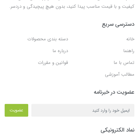
کیفیت و با قیمت مناسب پیدا کنید، بدون هیچ پیچیدگی و دردسر.
دسترسی سریع
خانه
دسته بندی محصولات
راهنما
درباره ما
تماس با ما
قوانین و مقررات
مطالب آموزشی
عضویت در خبرنامه
عضویت
نماد الکترونیکی