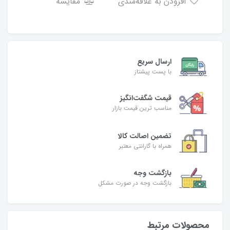
افزودن به علاقه‌مندی
مقایسه
ارسال سریع
با پست پیشتاز
قیمت شگفت‌انگیز
مناسب ترین قیمت بازار
تضمین اصالت کالا
همراه با گارانتی معتبر
بازگشت وجه
بازگشت وجه در صورت مشکل
محصولات مرتبط