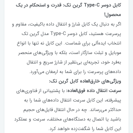
کابل دوسر Type-C گرین تک: قدرت و استحکام در یک
محصول!
اگر به دنبال یک کابل شارژ و انتقال داده باکیفیت، مقاوم و
پرسرعت هستید، کابل دوسر Type-C مدل گرین تک
انتخاب ایده‌آلی برای شماست. این کابل نه تنها با انواع
موبایل و تبلت سازگار است، بلکه با ویژگی‌های منحصر
به‌فرد خود، تجربه‌ای بی‌نظیر از شارژ سریع و انتقال
داده‌های پرسرعت را برای شما به ارمغان می‌آورد.
ویژگی‌های خارق‌العاده کابل گرین تک:
سرعت انتقال داده فوق‌العاده:
با پشتیبانی از فناوری‌های
پیشرفته، این کابل سرعت انتقال داده‌های شما را به
حداکثر می‌رساند. چه در حال انتقال فایل‌های حجیم
باشید یا اتصال به دستگاه‌های مختلف، سرعت و عملکرد
این کابل شما را شگفت‌زده خواهد کرد.