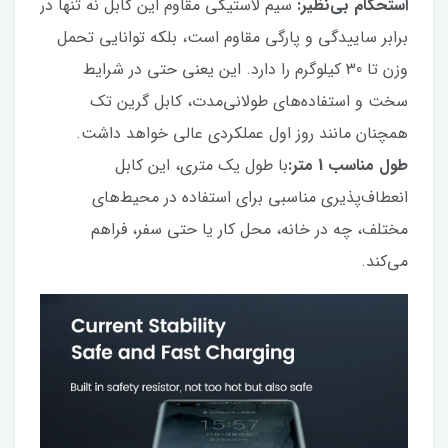
استحکام بی‌نظیر:
سیم لاستیکی مقاوم این کابل نه تنها در
برابر ساییدگی و پارگی مقاوم است، بلکه توانایی تحمل
وزن تا 30 کیلوگرم را دارد. این یعنی حتی در شرایط
سخت و استفاده‌های طولانی‌مدت، کابل گرین تک
همچنان مانند روز اول عملکردی عالی خواهد داشت.
طول مناسب 1 متر:
با طول یک متری، این کابل
انعطاف‌پذیری مناسبی برای استفاده در محیط‌های
مختلف، چه در خانه، محل کار یا حتی سفر، فراهم
می‌کند.