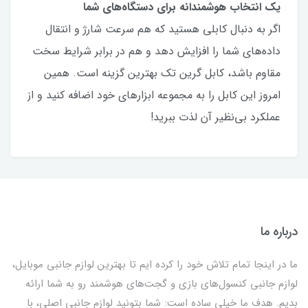
یک انتخاب هوشمندانه برای دستگاه‌های شما
اگر به دنبال کابلی هستید که هم سرعت شارژ و انتقال
داده‌های شما را افزایش دهد و هم در برابر شرایط سخت
مقاوم باشد، کابل گرین تک بهترین گزینه است. همین
امروز این کابل را به مجموعه ابزارهای خود اضافه کنید و از
عملکرد بی‌نظیر آن لذت ببرید!
درباره ما
ما در اینجا تمام تلاش خود را کرده ایم تا بهترین لوازم جانبی موبایل،
لوازم جانبی کنسول‌های بازی و گجت‌های هوشمند رو به شما ارائه
بدیم. هدف ما خیلی ساده است: شما بتونید لوازم جانبی اصلی، با