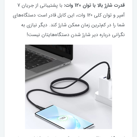
قدرت شارژ بالا با توان 120 وات:
با پشتیبانی از جریان 7
آمپر و توان کلی 120 وات، این کابل قادر است دستگاه‌های
شما را در کم‌ترین زمان ممکن شارژ کند. دیگر نیازی به
نگرانی درباره دیر شارژ شدن دستگاه‌هایتان نیست!