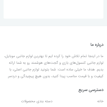
درباره ما
ما در اینجا تمام تلاش خود را کرده ایم تا بهترین لوازم جانبی موبایل،
لوازم جانبی کنسول‌های بازی و گجت‌های هوشمند رو به شما ارائه
بدیم. هدف ما خیلی ساده است: شما بتونید لوازم جانبی اصلی، با
کیفیت و با قیمت مناسب پیدا کنید، بدون هیچ پیچیدگی و دردسر.
دسترسی سریع
خانه
دسته بندی محصولات