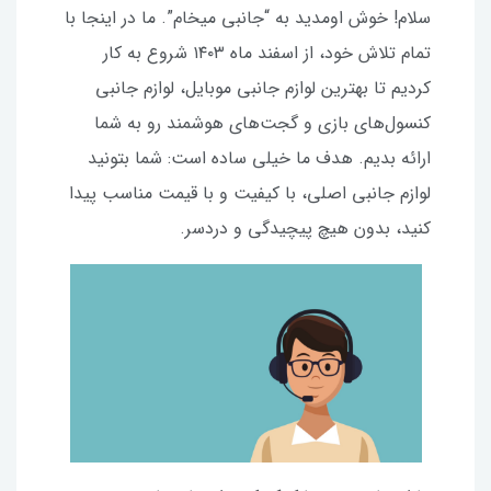
سلام! خوش اومدید به “جانبی میخام”. ما در اینجا با
تمام تلاش خود، از اسفند ماه ۱۴۰۳ شروع به کار
کردیم تا بهترین لوازم جانبی موبایل، لوازم جانبی
کنسول‌های بازی و گجت‌های هوشمند رو به شما
ارائه بدیم. هدف ما خیلی ساده است: شما بتونید
لوازم جانبی اصلی، با کیفیت و با قیمت مناسب پیدا
کنید، بدون هیچ پیچیدگی و دردسر.