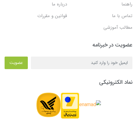
راهنما
درباره ما
تماس با ما
قوانین و مقررات
مطالب آموزشی
عضویت در خبرنامه
عضویت
نماد الکترونیکی