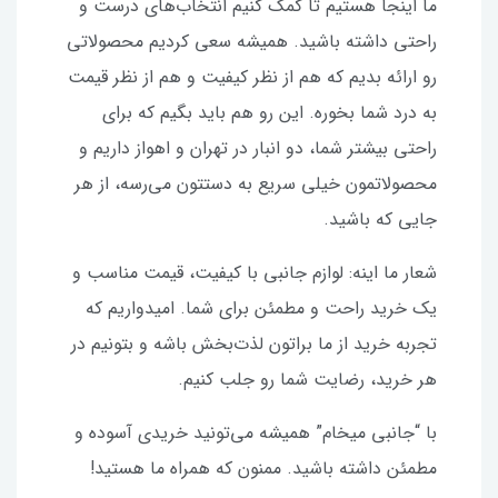
ما اینجا هستیم تا کمک کنیم انتخاب‌های درست و
راحتی داشته باشید. همیشه سعی کردیم محصولاتی
رو ارائه بدیم که هم از نظر کیفیت و هم از نظر قیمت
به درد شما بخوره. این رو هم باید بگیم که برای
راحتی بیشتر شما، دو انبار در تهران و اهواز داریم و
محصولاتمون خیلی سریع به دستتون می‌رسه، از هر
جایی که باشید.
شعار ما اینه: لوازم جانبی با کیفیت، قیمت مناسب و
یک خرید راحت و مطمئن برای شما. امیدواریم که
تجربه خرید از ما براتون لذت‌بخش باشه و بتونیم در
هر خرید، رضایت شما رو جلب کنیم.
با “جانبی میخام” همیشه می‌تونید خریدی آسوده و
مطمئن داشته باشید. ممنون که همراه ما هستید!