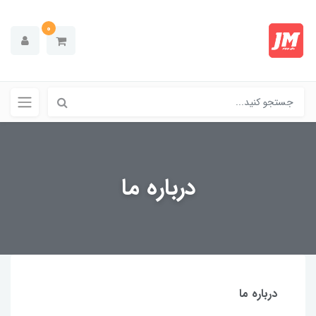
0
درباره ما
درباره ما