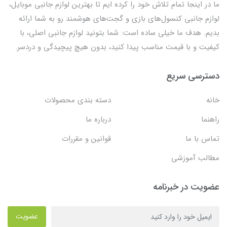
ما در اینجا تمام تلاش خود را کرده ایم تا بهترین لوازم جانبی موبایل،
لوازم جانبی کنسول‌های بازی و گجت‌های هوشمند رو به شما ارائه
بدیم. هدف ما خیلی ساده است: شما بتونید لوازم جانبی اصلی، با
کیفیت و با قیمت مناسب پیدا کنید، بدون هیچ پیچیدگی و دردسر.
دسترسی سریع
خانه
دسته بندی محصولات
راهنما
درباره ما
تماس با ما
قوانین و مقررات
مطالب آموزشی
عضویت در خبرنامه
عضویت