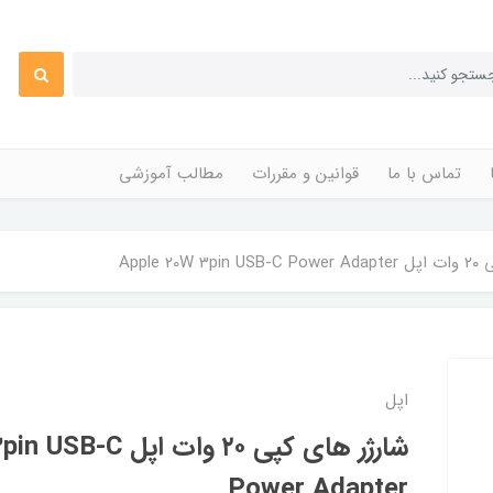
تماس با ما
قوانین و مقررات
مطالب آموزشی
Apple 2
اپل
شارژر های کپی ۲۰ وات 
Power Adapter