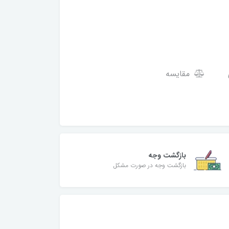
مقایسه
بازگشت وجه
بازگشت وجه در صورت مشکل