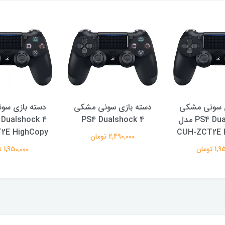
ی سونی مشکی
دسته بازی سونی مشکی
دسته بازی سو
PS4 Duals
PS4 Dualshock 4 مدل
ualshock 4
CUH-ZCT2E HighCopy
 تومان
2,490,000 تومان
1,950,000 تومان