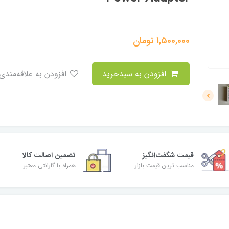
1,500,000
تومان
افزودن به سبدخرید
افزودن به علاقه‌مندی
قیمت شگفت‌انگیز
تضمین اصالت کالا
مناسب ترین قیمت بازار
همراه با گارانتی معتبر