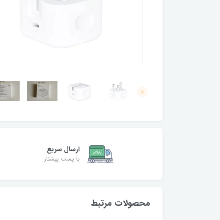
ارسال سریع
با پست پیشتاز
محصولات مرتبط