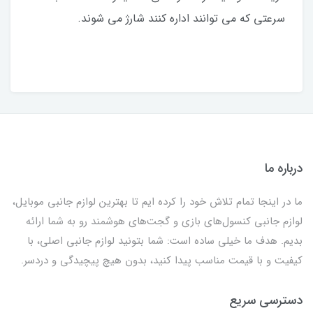
سرعتی که می توانند اداره کنند شارژ می شوند.
درباره ما
ما در اینجا تمام تلاش خود را کرده ایم تا بهترین لوازم جانبی موبایل،
لوازم جانبی کنسول‌های بازی و گجت‌های هوشمند رو به شما ارائه
بدیم. هدف ما خیلی ساده است: شما بتونید لوازم جانبی اصلی، با
کیفیت و با قیمت مناسب پیدا کنید، بدون هیچ پیچیدگی و دردسر.
دسترسی سریع