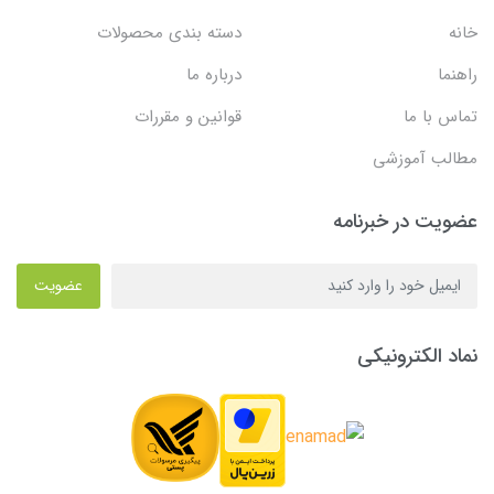
خانه
دسته بندی محصولات
راهنما
درباره ما
تماس با ما
قوانین و مقررات
مطالب آموزشی
عضویت در خبرنامه
عضویت
نماد الکترونیکی