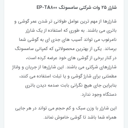
شارژر ۲۵ وات شرکتی سامسونگ EP-TA800
شارژرها از مهم ترین عوامل طولانی تر شدن عمر گوشی و
باتری می باشند. به طوری که استفاده از یک شارژر
نامرغوب می تواند آسیب های جدی ای به گوشی شما
برساند. یکی از بهترین محصولاتی که کمپانی سامسونگ
در کنار برخی از گوشی های خود عرضه کرده است،
شارژرهای شرکتی می باشند. این شارژرها از جریان و ولتاژ
مطمئنی برای شارژ گوشی و یا تبلت استفاده می کنند،
بنابراین جای هیچ نگرانی بابت صدمه دیدن باتری
دستگاه وجود ندارد.
این شارژر با وزن سبک و کم حجم می تواند در هر جایی
همراه شما باشد تا گوشی خاموش نماند.