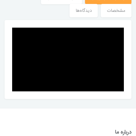
مشخصات
دیدگاه‌ها
درباره ما