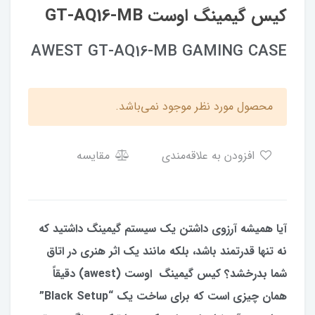
کیس گیمینگ اوست GT-AQ16-MB
AWEST GT-AQ16-MB GAMING CASE
محصول مورد نظر موجود نمی‌باشد.
افزودن به علاقه‌مندی
مقایسه
آیا همیشه آرزوی داشتن یک سیستم گیمینگ داشتید که
نه تنها قدرتمند باشد، بلکه مانند یک اثر هنری در اتاق
شما بدرخشد؟ کیس گیمینگ اوست (awest) دقیقاً
همان چیزی است که برای ساخت یک “Black Setup”