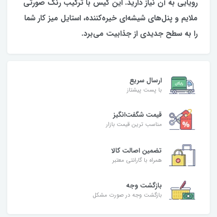
رویایی به آن نیاز دارید. این کیس با ترکیب رنگ صورتی
ملایم و پنل‌های شیشه‌ای خیره‌کننده، استایل میز کار شما
را به سطح جدیدی از جذابیت می‌برد.
ارسال سریع
با پست پیشتاز
قیمت شگفت‌انگیز
مناسب ترین قیمت بازار
تضمین اصالت کالا
همراه با گارانتی معتبر
بازگشت وجه
بازگشت وجه در صورت مشکل