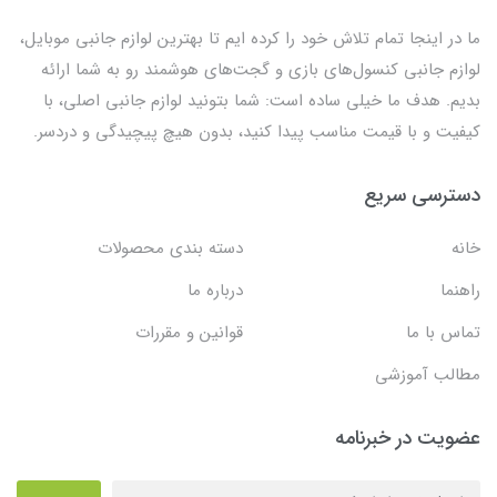
ما در اینجا تمام تلاش خود را کرده ایم تا بهترین لوازم جانبی موبایل،
لوازم جانبی کنسول‌های بازی و گجت‌های هوشمند رو به شما ارائه
بدیم. هدف ما خیلی ساده است: شما بتونید لوازم جانبی اصلی، با
کیفیت و با قیمت مناسب پیدا کنید، بدون هیچ پیچیدگی و دردسر.
دسترسی سریع
خانه
دسته بندی محصولات
راهنما
درباره ما
تماس با ما
قوانین و مقررات
مطالب آموزشی
عضویت در خبرنامه