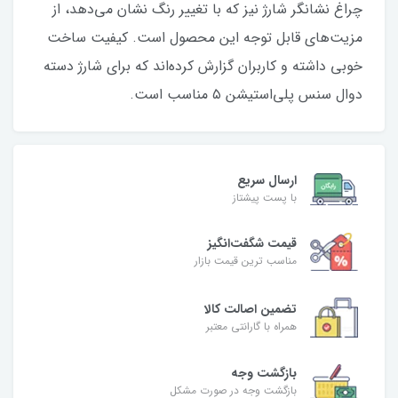
چراغ نشانگر شارژ نیز که با تغییر رنگ نشان می‌دهد، از
مزیت‌های قابل توجه این محصول است. کیفیت ساخت
خوبی داشته و کاربران گزارش کرده‌اند که برای شارژ دسته
دوال سنس پلی‌استیشن ۵ مناسب است.
ارسال سریع
با پست پیشتاز
قیمت شگفت‌انگیز
مناسب ترین قیمت بازار
تضمین اصالت کالا
همراه با گارانتی معتبر
بازگشت وجه
بازگشت وجه در صورت مشکل