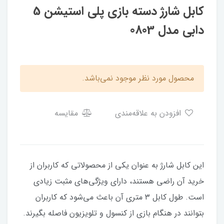
کابل شارژ دسته بازی پلی استیشن 5
دابی مدل 0803
محصول مورد نظر موجود نمی‌باشد.
افزودن به علاقه‌مندی
مقایسه
این کابل شارژ به عنوان یکی از محصولاتی که کاربران از
خرید آن راضی هستند، دارای ویژگی‌های مثبت زیادی
است. طول کابل ۳ متری آن باعث می‌شود که کاربران
بتوانند در هنگام بازی از کنسول و تلویزیون فاصله بگیرند.