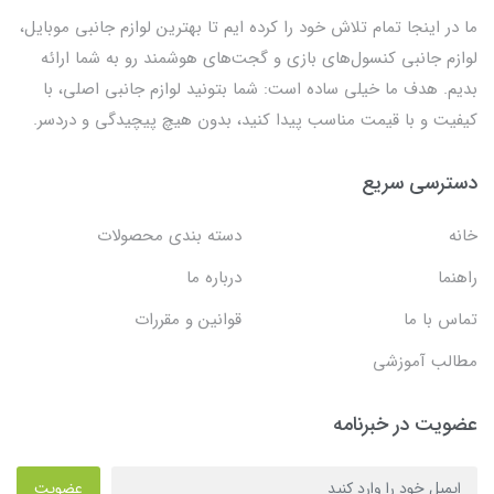
ما در اینجا تمام تلاش خود را کرده ایم تا بهترین لوازم جانبی موبایل،
لوازم جانبی کنسول‌های بازی و گجت‌های هوشمند رو به شما ارائه
بدیم. هدف ما خیلی ساده است: شما بتونید لوازم جانبی اصلی، با
کیفیت و با قیمت مناسب پیدا کنید، بدون هیچ پیچیدگی و دردسر.
دسترسی سریع
خانه
دسته بندی محصولات
راهنما
درباره ما
تماس با ما
قوانین و مقررات
مطالب آموزشی
عضویت در خبرنامه
عضویت