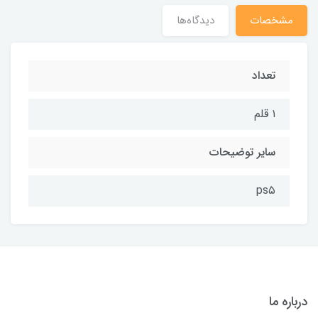
مشخصات
دیدگاه‌ها
تعداد
۱ قلم
سایر توضیحات
ps۵
درباره ما