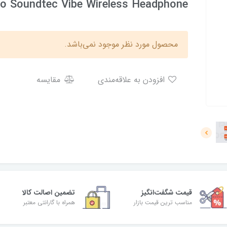
o Soundtec Vibe Wireless Headphone
محصول مورد نظر موجود نمی‌باشد.
افزودن به علاقه‌مندی
مقایسه
قیمت شگفت‌انگیز
تضمین اصالت کالا
مناسب ترین قیمت بازار
همراه با گارانتی معتبر