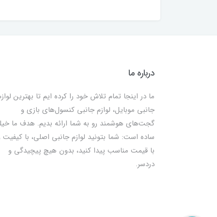
درباره ما
ما در اینجا تمام تلاش خود را کرده ایم تا بهترین لوازم
جانبی موبایل، لوازم جانبی کنسول‌های بازی و
گجت‌های هوشمند رو به شما ارائه بدیم. هدف ما خیل
ساده است: شما بتونید لوازم جانبی اصلی، با کیفیت و
با قیمت مناسب پیدا کنید، بدون هیچ پیچیدگی و
دردسر.