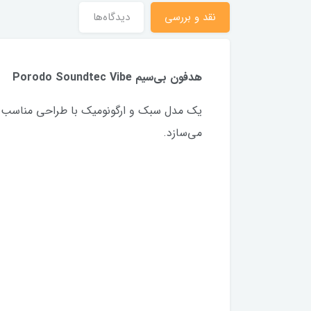
نقد و بررسی
دیدگاه‌ها
هدفون بی‌سیم Porodo Soundtec Vibe
می‌سازد.