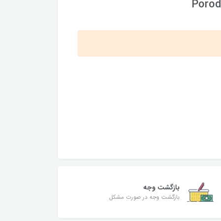
Porod
بازگشت وجه
بازگشت وجه در صورت مشکل