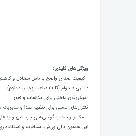
ویژگی‌های کلیدی:
- کیفیت صدای واضح با باس متعادل و کاه
-باتری با دوام (تا ۲۰ ساعت پخش مداوم)
-میکروفون داخلی برای مکالمات واضح
کنترل‌های لمسی برای تنظیم صدا و مدیریت 
-سبک و راحت با گوشی‌های چرخشی و پدها
این هدفون برای ورزش، مسافرت و استفاده رو