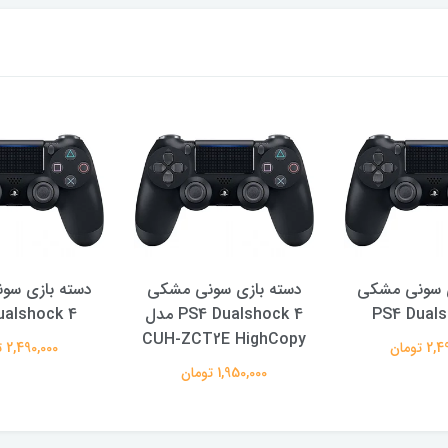
ی سونی مشکی
دسته بازی سونی مشکی
دسته بازی سو
PS4 Duals
PS4 Dualshock 4 مدل
ualshock 4
CUH-ZCT2E HighCopy
 تومان
2,490,000 تومان
1,950,000 تومان