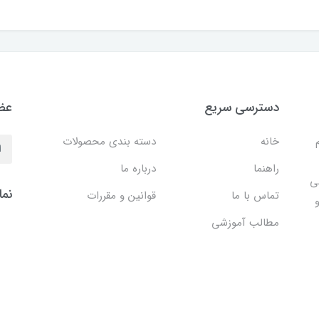
دسترسی سریع
عضو
خانه
دسته بندی محصولات
راهنما
درباره ما
ی
نما
تماس با ما
قوانین و مقررات
مطالب آموزشی