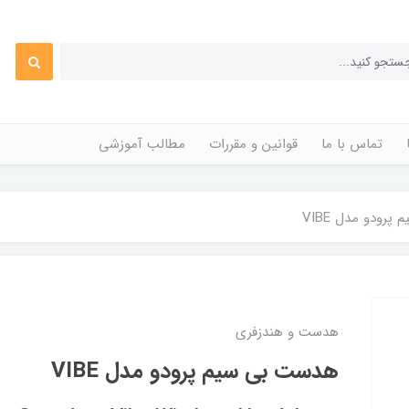
تماس با ما
قوانین و مقررات
مطالب آموزشی
رودو مدل VIBE
هدست و هندزفری
هدست بی سیم پرودو مدل VIBE