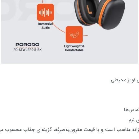
ش نویز محیطی
تماس‌ها
ی نرم
زانه مناسب است و با قیمت مقرون‌به‌صرفه، گزینه‌ای جذاب محسوب 