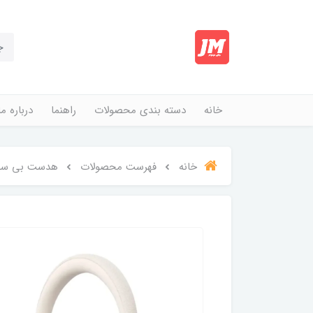
خانه
دسته بندی محصولات
راهنما
درباره ما
خانه
فهرست محصولات
هدست بی سیم پ