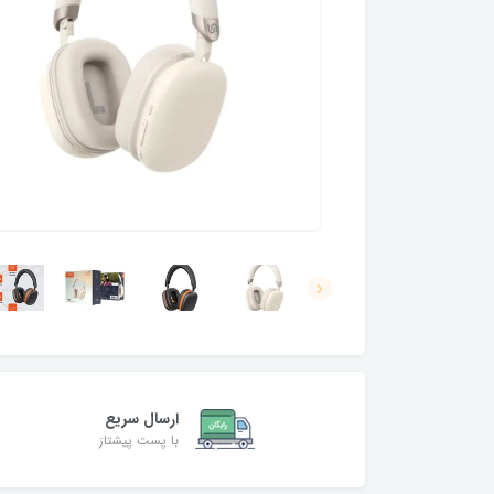
ارسال سریع
با پست پیشتاز