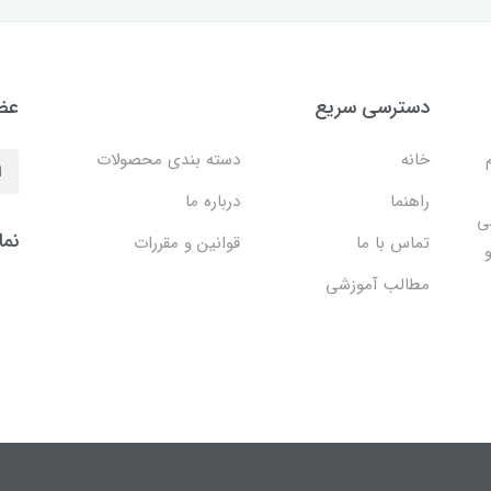
دسترسی سریع
عضو
خانه
دسته بندی محصولات
راهنما
درباره ما
ی
نما
تماس با ما
قوانین و مقررات
مطالب آموزشی