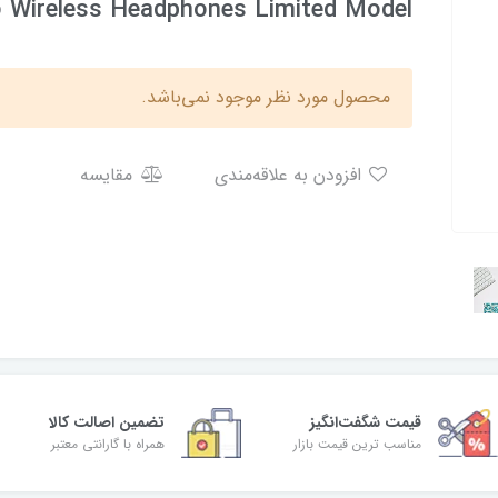
 Wireless Headphones Limited Model
محصول مورد نظر موجود نمی‌باشد.
افزودن به علاقه‌مندی
مقایسه
قیمت شگفت‌انگیز
تضمین اصالت کالا
مناسب ترین قیمت بازار
همراه با گارانتی معتبر