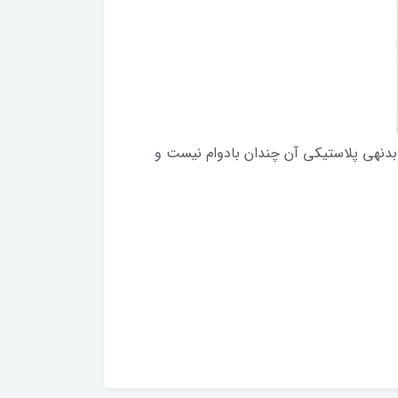
کند. همچنین بدنهی پلاستیکی آن چندان بادوام نیست و