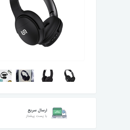
ارسال سریع
با پست پیشتاز