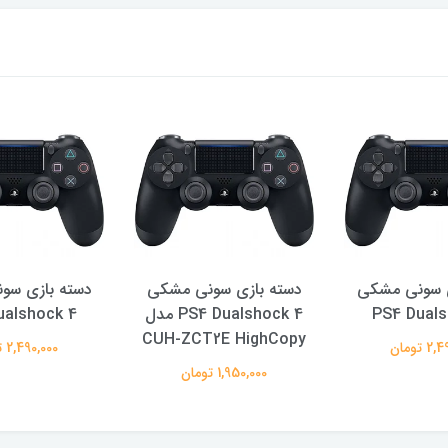
ی سونی مشکی
دسته بازی سونی مشکی
دسته بازی سو
PS4 Duals
PS4 Dualshock 4 مدل
ualshock 4
CUH-ZCT2E HighCopy
 تومان
2,490,000 تومان
1,950,000 تومان