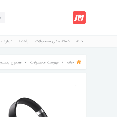
خانه
دسته بندی محصولات
راهنما
درباره ما
خانه
فهرست محصولات
هدفون بیسیم پرود