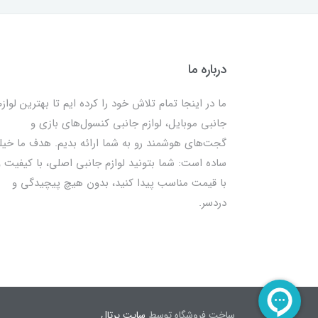
درباره ما
ما در اینجا تمام تلاش خود را کرده ایم تا بهترین لوازم
جانبی موبایل، لوازم جانبی کنسول‌های بازی و
گجت‌های هوشمند رو به شما ارائه بدیم. هدف ما خیل
ساده است: شما بتونید لوازم جانبی اصلی، با کیفیت و
با قیمت مناسب پیدا کنید، بدون هیچ پیچیدگی و
دردسر.
ساخت فروشگاه توسط
سایت پرتال