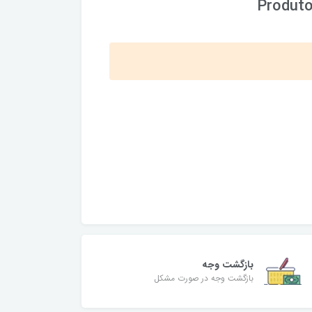
Produto
بازگشت وجه
بازگشت وجه در صورت مشکل