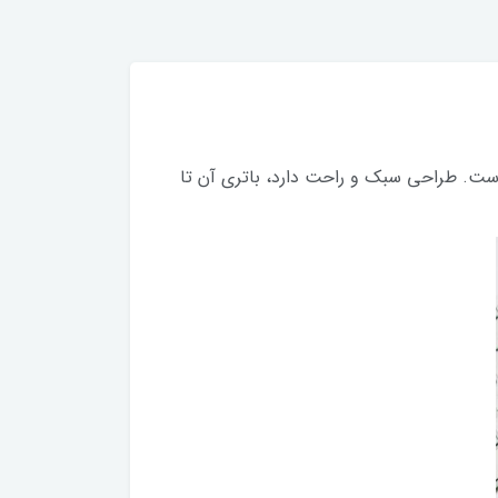
ست. طراحی سبک و راحت دارد، باتری آن تا