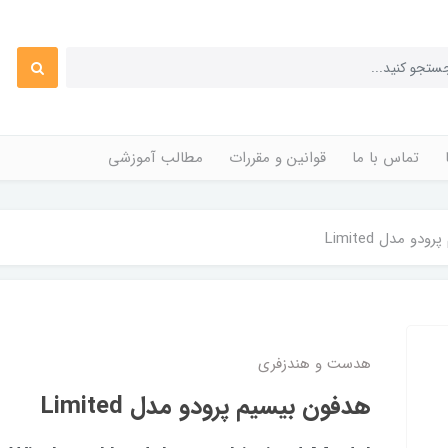
تماس با ما
قوانین و مقررات
مطالب آموزشی
و مدل Limited
هدست و هندزفری
هدفون بیسیم پرودو مدل Limited