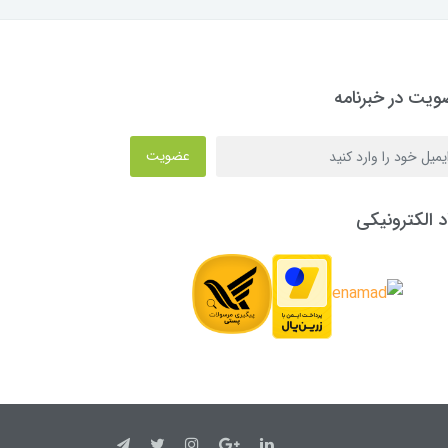
یت در خبرنامه
عضویت
د الکترونیکی