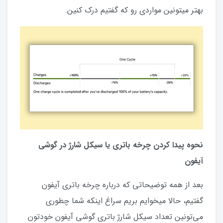
بهتر میتونین مواردی رو که گفتیم درک کنین.
نحوه پیدا کردن چرخه باتری یا سیکل شارژ در گوشی
آیفون
بعد از همه توضیحاتی که درباره چرخه باتری آیفون
گفتیم، حالا میخوایم بریم سراغ اینکه شما چطوری
می‌تونین تعداد سیکل شارژ باتری گوشی آیفون خودتون