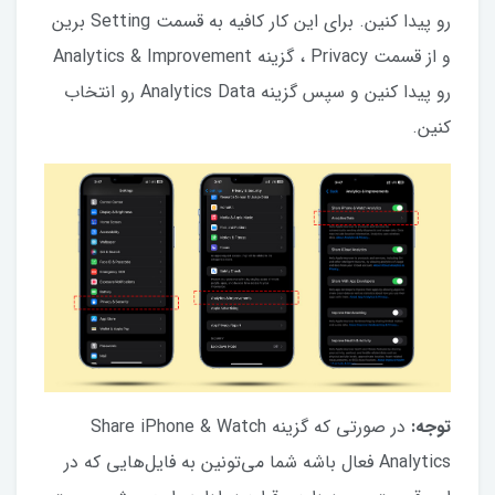
رو پیدا کنین. برای این کار کافیه به قسمت Setting برین
و از قسمت Privacy ، گزینه Analytics & Improvement
رو پیدا کنین و سپس گزینه Analytics Data رو انتخاب
کنین.
توجه:
در صورتی که گزینه Share iPhone & Watch
Analytics فعال باشه شما می‌تونین به فایل‌هایی که در