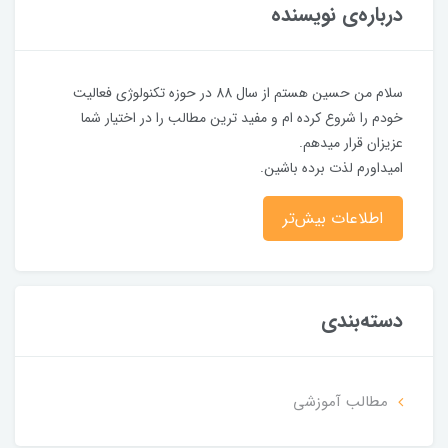
درباره‌ی نویسنده
سلام من حسین هستم از سال 88 در حوزه تکنولوژی فعالیت
خودم را شروع کرده ام و مفید ترین مطالب را در اختیار شما
عزیزان قرار میدهم.
امیداورم لذت برده باشین.
اطلاعات بیش‌تر
دسته‌بندی
مطالب آموزشی