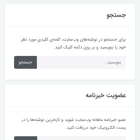
جستجو
برای جستجو در نوشته‌های وب‌سایت، کلمه‌ی کلیدی مورد نظر
خود را بنویسید و بر روی دکمه کلیک کنید.
جستجو
عضویت خبرنامه
عضو خبرنامه ماهانه وب‌سایت شوید و تازه‌ترین نوشته‌ها را در
پست الکترونیک خود دریافت کنید.