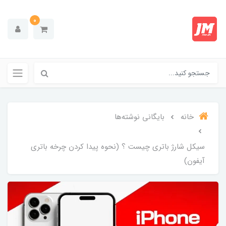
0
خانه
بایگانی نوشته‌ها
سیکل شارژ باتری چیست ؟ (نحوه پیدا کردن چرخه باتری
آیفون)