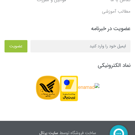
مطالب آموزشی
عضویت در خبرنامه
عضویت
نماد الکترونیکی
ساخت فروشگاه توسط
سایت پرتال