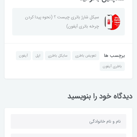
سیکل شارژ باتری چیست ؟ (نحوه پیدا کردن
چرخه باتری آیفون)
برچسب ها
تعویض باطری
سایکل باطری
اپل
آیفون
باطری آیفون
دیدگاه خود را بنویسید