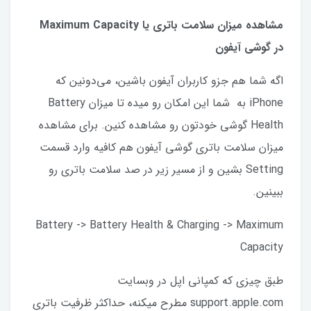
مشاهده میزان سلامت باتری یا Maximum Capacity
در گوشی آیفون
اگه شما هم جزو کاربران آیفون باشین، می‌دونین که
iPhone به شما این امکان رو میده تا میزان Battery
Health گوشی خودتون رو مشاهده کنین. برای مشاهده
میزان سلامت باتری گوشی آیفون هم کافیه وارد قسمت
Setting بشین و از مسیر زیر در صد سلامت باتری رو
ببینین.
Battery -> Battery Health & Charging -> Maximum
Capacity
طبق چیزی که کمپانی اپل در وبسایت
support.apple.com مطرح میکنه، حداکثر ظرفیت باتری