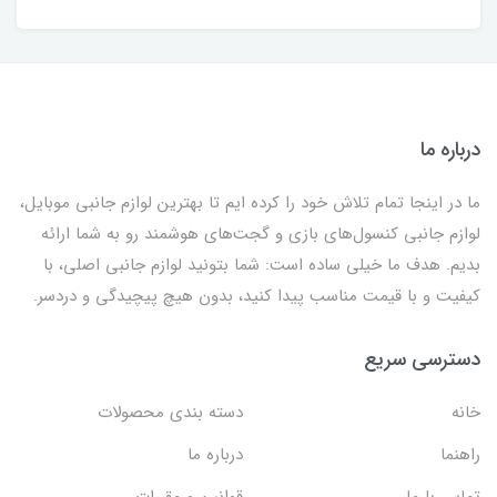
درباره ما
ما در اینجا تمام تلاش خود را کرده ایم تا بهترین لوازم جانبی موبایل،
لوازم جانبی کنسول‌های بازی و گجت‌های هوشمند رو به شما ارائه
بدیم. هدف ما خیلی ساده است: شما بتونید لوازم جانبی اصلی، با
کیفیت و با قیمت مناسب پیدا کنید، بدون هیچ پیچیدگی و دردسر.
دسترسی سریع
خانه
دسته بندی محصولات
راهنما
درباره ما
تماس با ما
قوانین و مقررات