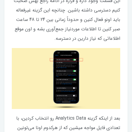
این قسمت وجود داره و قراره در ادامه راجع بهش صحبت
کنیم دسترسی داشته باشین. چنانچه این گزینه غیرفعاله
باید اونو فعال کنین و حدوداً زمانی بین 24 تا 48 ساعت
صبر کنین تا اطلاعات موردنیاز جمع‌آوری بشه و اون موقع
اطلاعاتی که نیاز دارین در دسترسه.
بعد از اینکه گزینه Analytics Data رو انتخاب کردین، با
تعدادی فایل مواجه میشین که از هرکدوم اونا می‌تونین