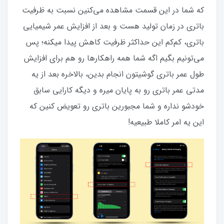
که شما در این قسمت مشاهده می‌کنین نسبت به ظرفیت
باتری در زمان تولید هست و بعد از افزایش عمر شیمیایی
باتری، کم‌کم این حداکثر ظرفیت کاهش پیدا میکنه؛ پس
می‌تونیم بگیم اگه شما همه راهکار‌‌ها رو هم برای افزایش
طول عمر باتری گوشیتون انجام بدین، بالاخره بعد از یه
مدتی عمر باتری رو به پایان میره و دیگه کارایی سابق
خودشو نداره و شما مجبورین باتری رو تعویض کنین که
این یه امر کاملا طبیعیه!