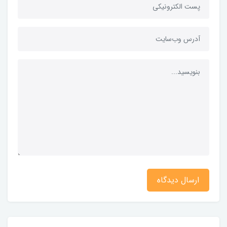
ارسال دیدگاه