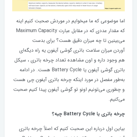
اما موضوعی که ما میخوایم در موردش صحبت کنیم اینه
که مقدار عددی که در مقابل عبارت Maximum Capacity
می‌بینین تا چه میزان دقیق هست؟ برای بدست
آوردن میزان سلامت باتری گوشی آیفون یه راه دیگه‌ای
هم وجود داره و اون مشاهده تعداد چرخه باتری ، سیکل
باتری گوشی آیفون یا Battery Cycle هست. در ادامه
به‌طور مفصل در مورد اینکه چرخه باتری آیفون چی هست
و چطوری می‌تونیم اونو تو گوشی آیفون پیدا کنیم صحبت
می‌کنیم.
چرخه باتری یا Battery Cycle چیه؟
بیاین اول درباره این صحبت کنیم که اصلاً چرخه باتری