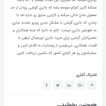
ممکنه کاربر کم‌کم متوجه بشه که باتری گوشی زودتر از حد
معمول شارژ خالی میکنه و کارایی سابق رو نداره اما تا
زمانی که باتری گوشی با مشکل جدی روبرو نشده، نیازی
به تعویض باتری نیست. لازم به ذکره که شما همکاران و
تعمیرکاران گرامی برای خرید باتری اورجینال ایفون با
قیمت همکاری، می‌تونین از وبسایت ما اقدام کنین و
سفارشتون رو هر کجای کشور که باشین دریافت کنین.
اشتراک گذاری
همچنین بخوانید...