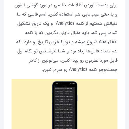
برای بدست آوردن اطلاعات خاصی در مورد گوشی آیفون
و یا حتی عیب‌یابی هم استفاده کنین. اسم فایلی که ما
دنبالش هستیم از کلمه Analytics و یک تاریخ تشکیل
شده، پس شما باید دنبال فایلی بگردین که با کلمه
Analytics شروع میشه و نزدیک‌ترین تاریخ رو داره. اگه
هم تعداد فایل‌ها زیاد بود و شما نتونستین تو نگاه اول
فایل مورد نظرتون رو پیدا کنین، می‌تونین از کادر
جست‌وجو کلمه Analytics رو سرچ کنین.