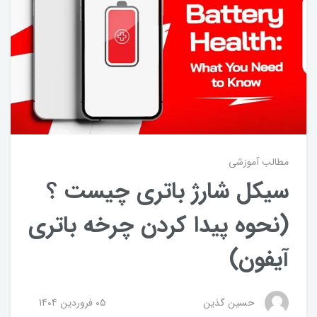
مطالب آموزشی
سیکل شارژ باتری چیست ؟
(نحوه پیدا کردن چرخه باتری
آیفون)
حسین گذین
05 فروردین 1404