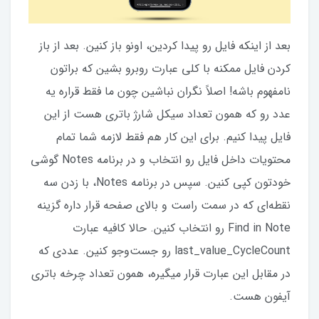
بعد از اینکه فایل رو پیدا کردین، اونو باز کنین. بعد از باز
کردن فایل ممکنه با کلی عبارت روبرو بشین که براتون
نامفهوم باشه! اصلاً نگران نباشین چون ما فقط قراره یه
عدد رو که همون تعداد سیکل شارژ باتری هست از این
فایل پیدا کنیم. برای این کار هم فقط لازمه شما تمام
محتویات داخل فایل رو انتخاب و در برنامه Notes گوشی
خودتون کپی کنین. سپس در برنامه Notes، با زدن سه
نقطه‌ای که در سمت راست و بالای صفحه قرار داره گزینه
Find in Note رو انتخاب کنین. حالا کافیه عبارت
last_value_CycleCount رو جست‌وجو کنین. عددی که
در مقابل این عبارت قرار میگیره، همون تعداد چرخه باتری
آیفون هست.