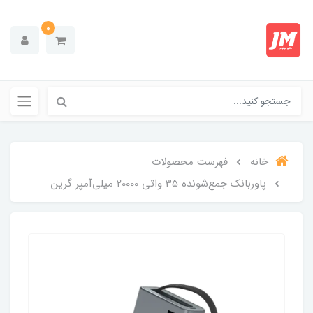
0
خانه
فهرست محصولات
پاوربانک جمع‌شونده 35 واتی 20000 میلی‌آمپر گرین