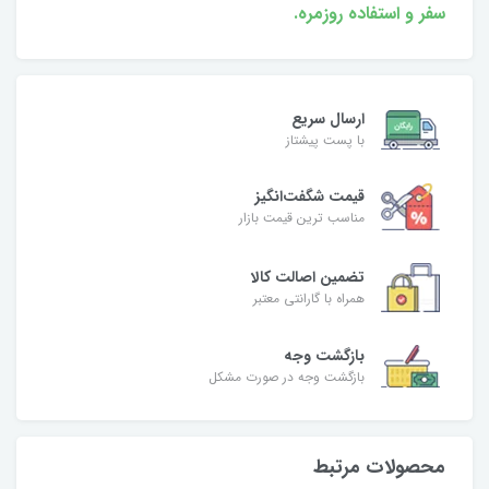
سفر و استفاده روزمره.
ارسال سریع
با پست پیشتاز
قیمت شگفت‌انگیز
مناسب ترین قیمت بازار
تضمین اصالت کالا
همراه با گارانتی معتبر
بازگشت وجه
بازگشت وجه در صورت مشکل
محصولات مرتبط