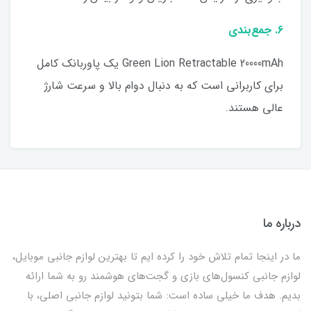
6. جمع‌بندی
Green Lion Retractable 20000mAh یک پاوربانک کامل
برای کاربرانی است که به دنبال دوام بالا و سرعت شارژ
عالی هستند.
درباره ما
ما در اینجا تمام تلاش خود را کرده ایم تا بهترین لوازم جانبی موبایل،
لوازم جانبی کنسول‌های بازی و گجت‌های هوشمند رو به شما ارائه
بدیم. هدف ما خیلی ساده است: شما بتونید لوازم جانبی اصلی، با