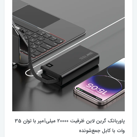
پاوربانک گرین لاین ظرفیت 20000 میلی‌آمپر با توان 35
وات با کابل جمع‌شونده