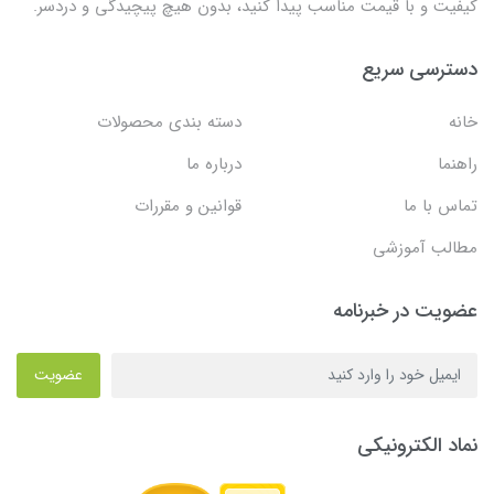
کیفیت و با قیمت مناسب پیدا کنید، بدون هیچ پیچیدگی و دردسر.
دسترسی سریع
خانه
دسته بندی محصولات
راهنما
درباره ما
تماس با ما
قوانین و مقررات
مطالب آموزشی
عضویت در خبرنامه
عضویت
نماد الکترونیکی