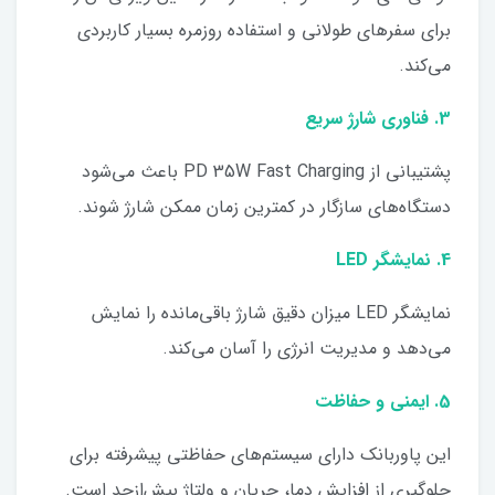
برای سفرهای طولانی و استفاده روزمره بسیار کاربردی
می‌کند.
3. فناوری شارژ سریع
پشتیبانی از PD 35W Fast Charging باعث می‌شود
دستگاه‌های سازگار در کمترین زمان ممکن شارژ شوند.
4. نمایشگر LED
نمایشگر LED میزان دقیق شارژ باقی‌مانده را نمایش
می‌دهد و مدیریت انرژی را آسان می‌کند.
5. ایمنی و حفاظت
این پاوربانک دارای سیستم‌های حفاظتی پیشرفته برای
جلوگیری از افزایش دما، جریان و ولتاژ بیش‌ازحد است.