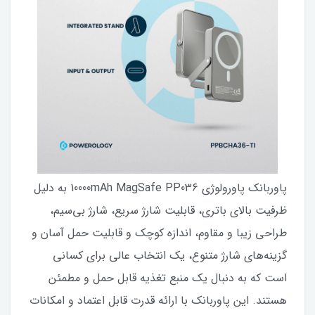
پاوربانک پاورولوژی 10000mAh MagSafe PP036 به دلیل
ظرفیت بالای باتری، قابلیت شارژ سریع، شارژ بی‌سیم،
طراحی زیبا و مقاوم، اندازه کوچک و قابلیت حمل آسان و
گزینه‌های شارژ متنوع، یک انتخاب عالی برای کسانی
است که به دنبال یک منبع تغذیه قابل حمل و مطمئن
هستند. این پاوربانک با ارائه قدرت قابل اعتماد و امکانات