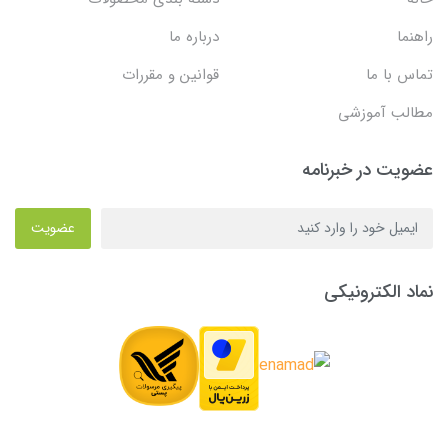
راهنما
درباره ما
تماس با ما
قوانین و مقررات
مطالب آموزشی
عضویت در خبرنامه
عضویت
نماد الکترونیکی