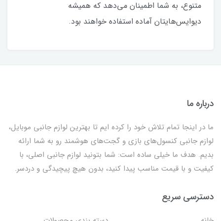
متنوع، به شما اطمینان می‌دهد که همیشه
دیوایس‌هایتان آماده استفاده خواهند بود.
درباره ما
ما در اینجا تمام تلاش خود را کرده ایم تا بهترین لوازم جانبی موبایل،
لوازم جانبی کنسول‌های بازی و گجت‌های هوشمند رو به شما ارائه
بدیم. هدف ما خیلی ساده است: شما بتونید لوازم جانبی اصلی، با
کیفیت و با قیمت مناسب پیدا کنید، بدون هیچ پیچیدگی و دردسر.
دسترسی سریع
خانه
دسته بندی محصولات