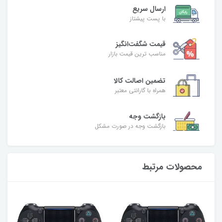
ارسال سریع
با پست پیشتاز
قیمت شگفت‌انگیز
مناسب ترین قیمت بازار
تضمین اصالت کالا
همراه با گارانتی معتبر
بازگشت وجه
بازگشت وجه در صورت مشکل
محصولات مرتبط