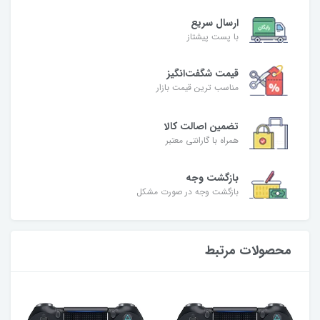
ارسال سریع
با پست پیشتاز
قیمت شگفت‌انگیز
مناسب ترین قیمت بازار
تضمین اصالت کالا
همراه با گارانتی معتبر
بازگشت وجه
بازگشت وجه در صورت مشکل
محصولات مرتبط