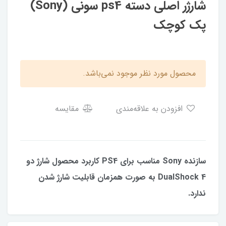
شارژر اصلی دسته ps4 سونی (Sony)
پک کوچک
محصول مورد نظر موجود نمی‌باشد.
افزودن به علاقه‌مندی
مقایسه
سازنده Sony مناسب برای PS4 کاربرد محصول شارژ دو
DualShock 4 به صورت همزمان قابلیت شارژ شدن
ندارد.