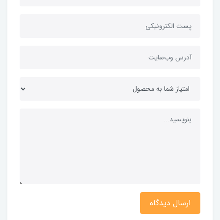
ارسال دیدگاه