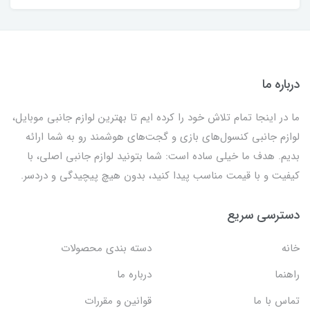
درباره ما
ما در اینجا تمام تلاش خود را کرده ایم تا بهترین لوازم جانبی موبایل،
لوازم جانبی کنسول‌های بازی و گجت‌های هوشمند رو به شما ارائه
بدیم. هدف ما خیلی ساده است: شما بتونید لوازم جانبی اصلی، با
کیفیت و با قیمت مناسب پیدا کنید، بدون هیچ پیچیدگی و دردسر.
دسترسی سریع
خانه
دسته بندی محصولات
راهنما
درباره ما
تماس با ما
قوانین و مقررات