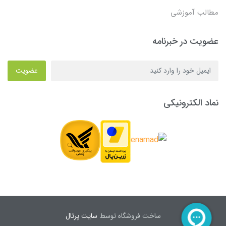
مطالب آموزشی
عضویت در خبرنامه
عضویت
نماد الکترونیکی
ساخت فروشگاه توسط
سایت پرتال