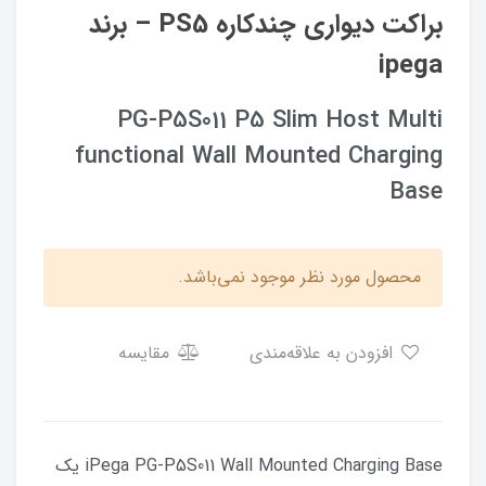
براکت دیواری چندکاره PS5 – برند
ipega
PG-P5S011 P5 Slim Host Multi
functional Wall Mounted Charging
Base
محصول مورد نظر موجود نمی‌باشد.
افزودن به علاقه‌مندی
مقایسه
iPega PG-P5S011 Wall Mounted Charging Base یک