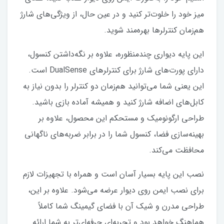
میز خود را خلوت‌تر کنید و در عین حال، از ویژگی‌های شارژ
هم‌زمان کنترلرها بهره‌مند شوید.
این پایه دیواری چندمنظوره، علاوه بر نگه‌داشتن کنسول،
دارای پورت‌های شارژ برای کنترلرهای DualSense است.
این یعنی شما می‌توانید هم‌زمان دو کنترلر را بدون نیاز به
کابل‌های اضافه شارژ کنید و همیشه آماده بازی باشید.
طراحی ارگونومیک و مستحکم این محصول، علاوه بر
بهینه‌سازی فضا، کنسول شما را در برابر ضربه‌های ناگهانی
محافظت می‌کند.
نصب این پایه بسیار آسان است و همراه با تجهیزات لازم
برای نصب ایمن روی دیوار عرضه می‌شود. علاوه بر این،
طراحی مدرن و شیک آن با فضای گیمینگ شما کاملاً
هماهنگ خواهد بود و تجربه‌ای حرفه‌ای‌تر به شما ارائه