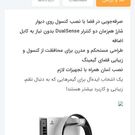
صرفه‌جویی در فضا با نصب کنسول روی دیوار
شارژ هم‌زمان دو کنترلر DualSense بدون نیاز به کابل
اضافه
طراحی مستحکم و مدرن برای محافظت از کنسول و
زیبایی فضای گیمینگ
نصب آسان همراه با تجهیزات لازم
یک انتخاب ایده‌آل برای گیمرهایی که به دنبال نظم،
زیبایی و کاربرد بیشتر هستند!