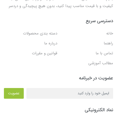
کیفیت و با قیمت مناسب پیدا کنید، بدون هیچ پیچیدگی و دردسر.
دسترسی سریع
خانه
دسته بندی محصولات
راهنما
درباره ما
تماس با ما
قوانین و مقررات
مطالب آموزشی
عضویت در خبرنامه
عضویت
نماد الکترونیکی