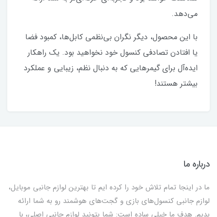
می‌دهد.
با این محصول، دیگر نگران بی‌نظمی کابل‌ها، کمبود فضا
یا افتادن تصادفی کنسول خود نخواهید بود. یک راهکار
ایده‌آل برای گیمرهایی که به دنبال نظم، زیبایی و عملکرد
بیشتر هستند!
درباره ما
ما در اینجا تمام تلاش خود را کرده ایم تا بهترین لوازم جانبی موبایل،
لوازم جانبی کنسول‌های بازی و گجت‌های هوشمند رو به شما ارائه
بدیم. هدف ما خیلی ساده است: شما بتونید لوازم جانبی اصلی، با