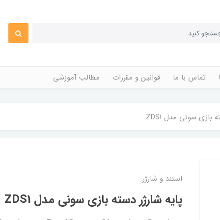
تماس با ما
قوانین و مقررات
مطالب آموزشی
ه بازی سونی مدل ZDS1
استند و شارژر
پایه شارژر دسته بازی سونی مدل ZDS1