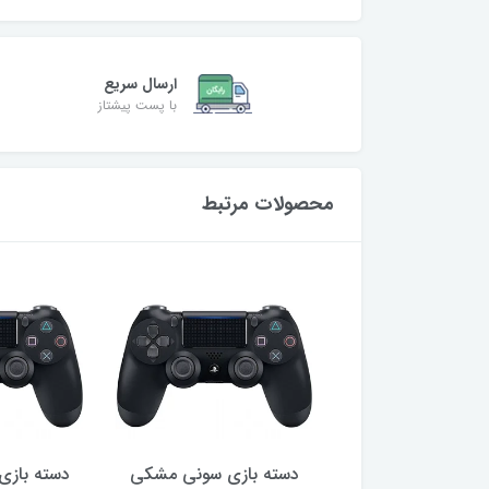
ارسال سریع
با پست پیشتاز
محصولات مرتبط
بازی سونی مشکی
دسته بازی سونی مشکی
دسته باز