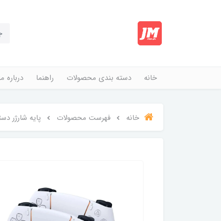
خانه
دسته بندی محصولات
راهنما
درباره ما
خانه
فهرست محصولات
پایه شارژر دست