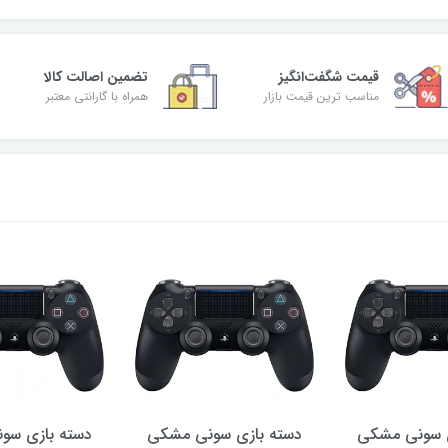
قیمت شگفت‌انگیز
تضمین اصالت کالا
مناسب ترین قیمت بازار
همراه با گارانتی معتبر
ی سونی مشکی
دسته بازی سونی مشکی
دسته بازی سو