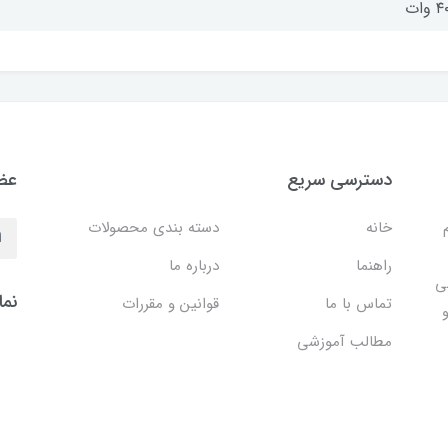
وات
دسترسی سریع
عضو
خانه
دسته بندی محصولات
راهنما
درباره ما
ی
نما
تماس با ما
قوانین و مقررات
مطالب آموزشی