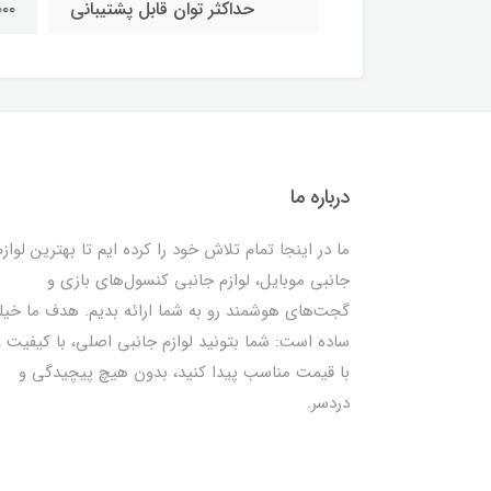
حداکثر توان قابل پشتیبانی
۴۰۰۰ 
درباره ما
ما در اینجا تمام تلاش خود را کرده ایم تا بهترین لوازم
جانبی موبایل، لوازم جانبی کنسول‌های بازی و
گجت‌های هوشمند رو به شما ارائه بدیم. هدف ما خیل
ساده است: شما بتونید لوازم جانبی اصلی، با کیفیت و
با قیمت مناسب پیدا کنید، بدون هیچ پیچیدگی و
دردسر.