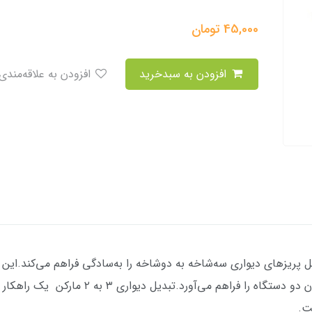
45,000
تومان
افزودن به سبدخرید
افزودن به علاقه‌مندی
ل پریزهای دیواری سه‌شاخه به دو‌شاخه را به‌سادگی فراهم می‌کند.این 
سه‌شاخه نصب می‌شود و امکان اتصال هم‌زمان دو دس
ت.