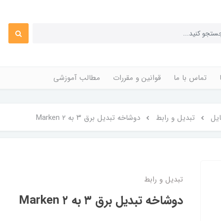
تماس با ما
قوانین و مقررات
مطالب آموزشی
ایل
تبدیل و رابط
دوشاخه تبدیل برق ۳ به ۲ Marken
تبدیل و رابط
دوشاخه تبدیل برق ۳ به ۲ Marken