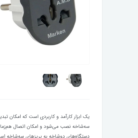
یک ابزار کارآمد و کاربردی است که امکان تبدی
دستگاه‌های دو‌شاخه به پریزهای سه‌شاخه اس