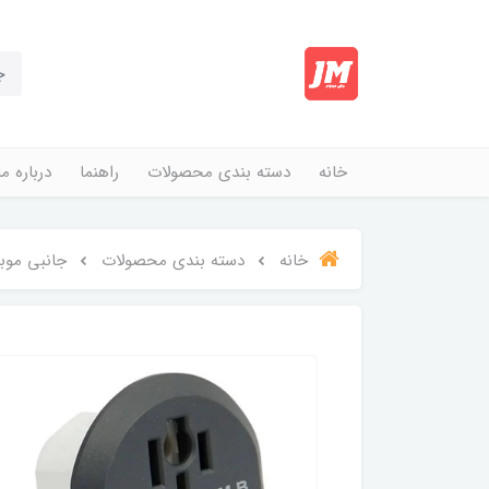
خانه
دسته بندی محصولات
راهنما
درباره ما
خانه
دسته بندی محصولات
جانبی موب