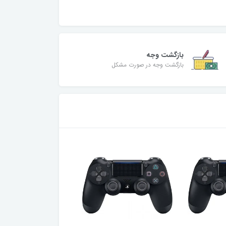
بازگشت وجه
بازگشت وجه در صورت مشکل