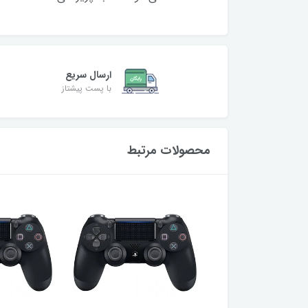
ارسال سریع
با پست پیشتاز
محصولات مرتبط